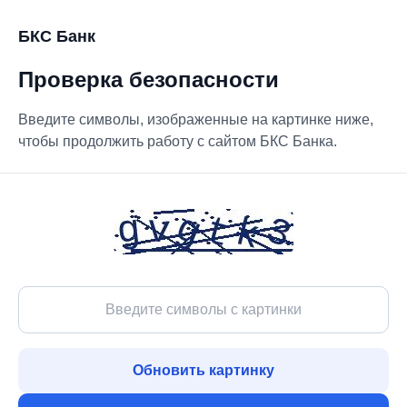
БКС Банк
Проверка безопасности
Введите символы, изображенные на картинке ниже,
чтобы продолжить работу с сайтом БКС Банка.
Обновить картинку