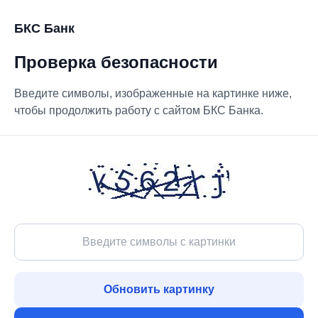
БКС Банк
Проверка безопасности
Введите символы, изображенные на картинке ниже,
чтобы продолжить работу с сайтом БКС Банка.
Обновить картинку