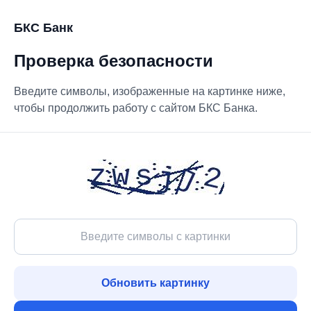
БКС Банк
Проверка безопасности
Введите символы, изображенные на картинке ниже,
чтобы продолжить работу с сайтом БКС Банка.
Обновить картинку