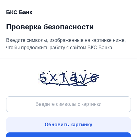
БКС Банк
Проверка безопасности
Введите символы, изображенные на картинке ниже,
чтобы продолжить работу с сайтом БКС Банка.
Обновить картинку