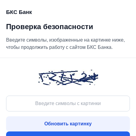
БКС Банк
Проверка безопасности
Введите символы, изображенные на картинке ниже,
чтобы продолжить работу с сайтом БКС Банка.
Обновить картинку