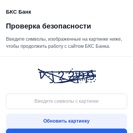
БКС Банк
Проверка безопасности
Введите символы, изображенные на картинке ниже,
чтобы продолжить работу с сайтом БКС Банка.
Обновить картинку