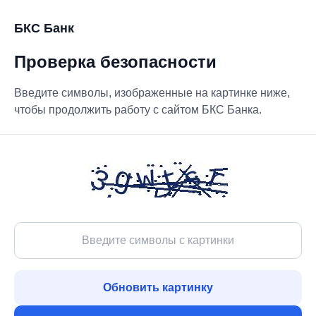
БКС Банк
Проверка безопасности
Введите символы, изображенные на картинке ниже,
чтобы продолжить работу с сайтом БКС Банка.
Обновить картинку