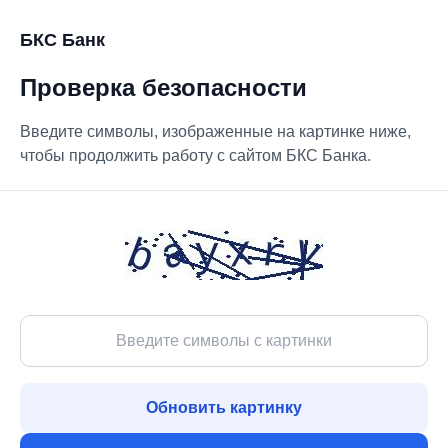
БКС Банк
Проверка безопасности
Введите символы, изображенные на картинке ниже,
чтобы продолжить работу с сайтом БКС Банка.
Обновить картинку