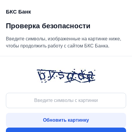
БКС Банк
Проверка безопасности
Введите символы, изображенные на картинке ниже,
чтобы продолжить работу с сайтом БКС Банка.
Обновить картинку