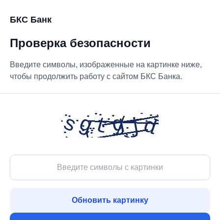
БКС Банк
Проверка безопасности
Введите символы, изображенные на картинке ниже,
чтобы продолжить работу с сайтом БКС Банка.
Обновить картинку