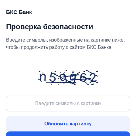
БКС Банк
Проверка безопасности
Введите символы, изображенные на картинке ниже,
чтобы продолжить работу с сайтом БКС Банка.
Обновить картинку