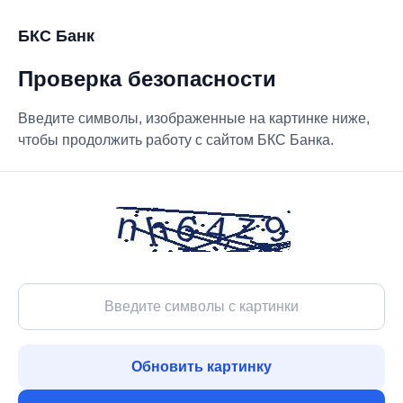
БКС Банк
Проверка безопасности
Введите символы, изображенные на картинке ниже,
чтобы продолжить работу с сайтом БКС Банка.
Обновить картинку