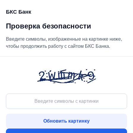
БКС Банк
Проверка безопасности
Введите символы, изображенные на картинке ниже,
чтобы продолжить работу с сайтом БКС Банка.
Обновить картинку