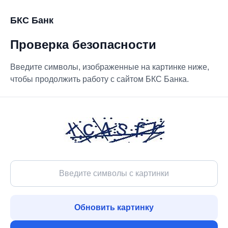
БКС Банк
Проверка безопасности
Введите символы, изображенные на картинке ниже,
чтобы продолжить работу с сайтом БКС Банка.
Обновить картинку