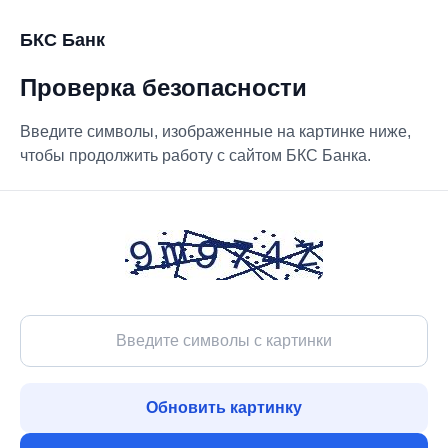
БКС Банк
Проверка безопасности
Введите символы, изображенные на картинке ниже,
чтобы продолжить работу с сайтом БКС Банка.
Обновить картинку