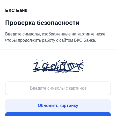
БКС Банк
Проверка безопасности
Введите символы, изображенные на картинке ниже,
чтобы продолжить работу с сайтом БКС Банка.
Обновить картинку