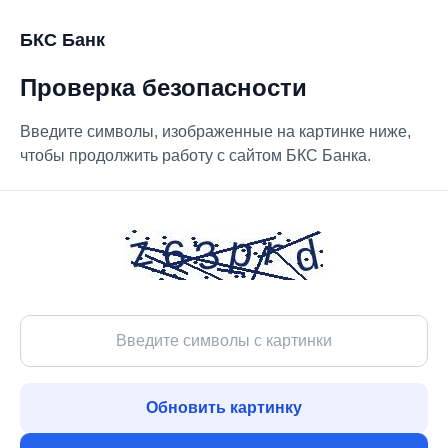
БКС Банк
Проверка безопасности
Введите символы, изображенные на картинке ниже,
чтобы продолжить работу с сайтом БКС Банка.
Обновить картинку