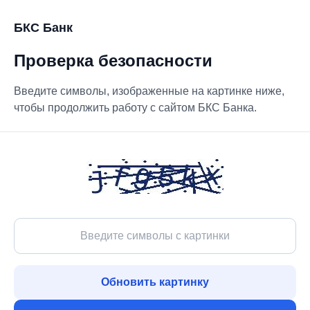
БКС Банк
Проверка безопасности
Введите символы, изображенные на картинке ниже,
чтобы продолжить работу с сайтом БКС Банка.
Обновить картинку