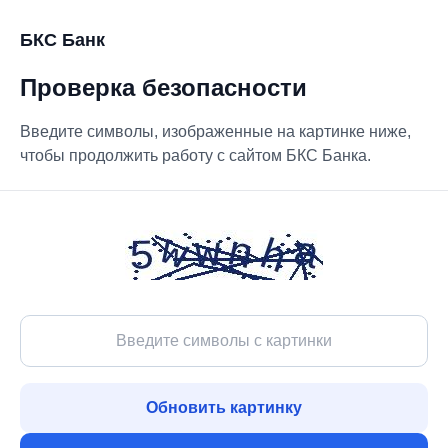
БКС Банк
Проверка безопасности
Введите символы, изображенные на картинке ниже,
чтобы продолжить работу с сайтом БКС Банка.
Обновить картинку